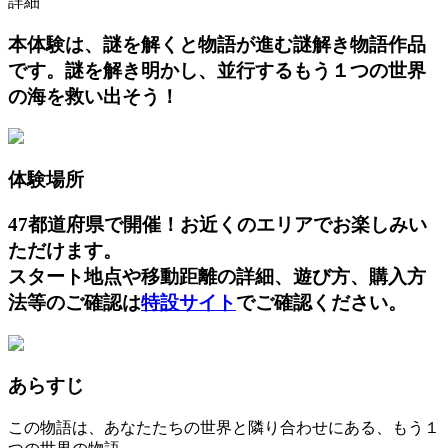
詳細
本体験は、謎を解くと物語が進む謎解き物語作品
です。謎を解き明かし、並行するもう１つの世界
の海を救い出そう！
体験場所
47都道府県で開催！お近くのエリアでお楽しみい
ただけます。
スタート地点や移動距離の詳細、遊び方、購入方
法等のご確認は
特設サイト
でご確認ください。
あらすじ
この物語は、あなたたちの世界と隣り合わせにある、もう１